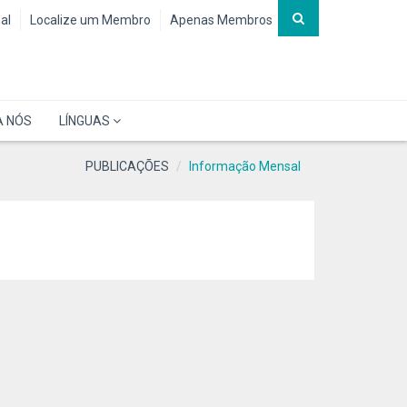
al
Localize um Membro
Apenas Membros
A NÓS
LÍNGUAS
PUBLICAÇÕES
Informação Mensal