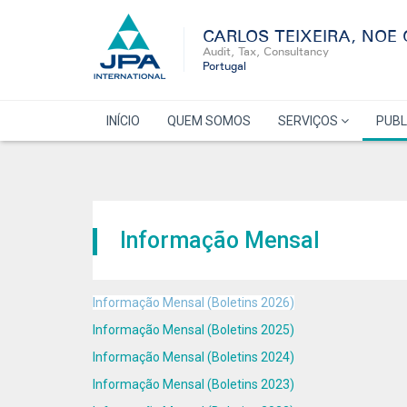
CARLOS TEIXEIRA, NOE
Audit, Tax, Consultancy
Portugal
INÍCIO
QUEM SOMOS
SERVIÇOS
PUB
Informação Mensal
Informação Mensal (Boletins 2026)
Informação Mensal (Boletins 2025)
Informação Mensal (Boletins 2024)
Informação Mensal (Boletins 2023)