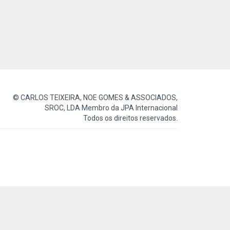
© CARLOS TEIXEIRA, NOE GOMES & ASSOCIADOS,
SROC, LDA Membro da JPA Internacional
Todos os direitos reservados.