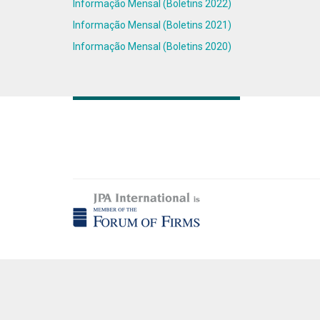
Informação Mensal (Boletins 2022)
Informação Mensal (Boletins 2021)
Informação Mensal (Boletins 2020)